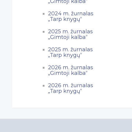
„Gimtoji kalba“
2024 m. žurnalas
„Tarp knygų“
2025 m. žurnalas
„Gimtoji kalba“
2025 m. žurnalas
„Tarp knygų“
2026 m. žurnalas
„Gimtoji kalba“
2026 m. žurnalas
„Tarp knygų“