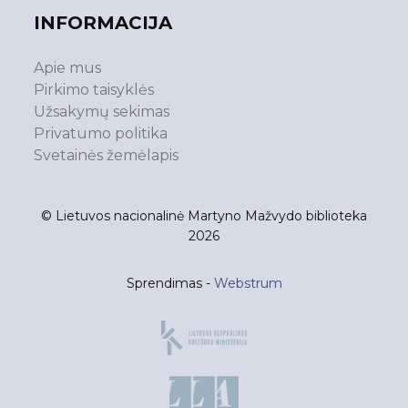
INFORMACIJA
Apie mus
Pirkimo taisyklės
Užsakymų sekimas
Privatumo politika
Svetainės žemėlapis
© Lietuvos nacionalinė Martyno Mažvydo biblioteka
2026
Sprendimas -
Webstrum