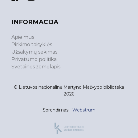
INFORMACIJA
Apie mus
Pirkimo taisyklės
Užsakymų sekimas
Privatumo politika
Svetainės žemėlapis
© Lietuvos nacionalinė Martyno Mažvydo biblioteka
2026
Sprendimas -
Webstrum