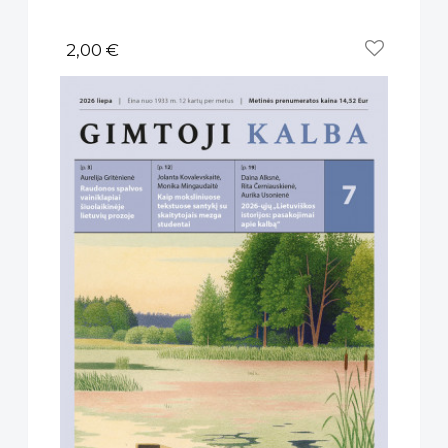
2,00 €