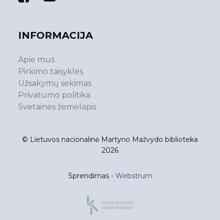
INFORMACIJA
Apie mus
Pirkimo taisyklės
Užsakymų sekimas
Privatumo politika
Svetainės žemėlapis
© Lietuvos nacionalinė Martyno Mažvydo biblioteka
2026
Sprendimas -
Webstrum