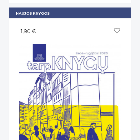
NAUJOS KNYGOS
1,90 €