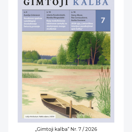
„Gimtoji kalba“ Nr. 7 / 2026