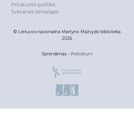
Privatumo politika
Svetainės žemėlapis
© Lietuvos nacionalinė Martyno Mažvydo biblioteka
2026
Sprendimas -
Webstrum