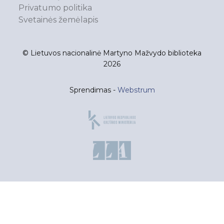
Privatumo politika
Svetainės žemėlapis
© Lietuvos nacionalinė Martyno Mažvydo biblioteka
2026
Sprendimas -
Webstrum