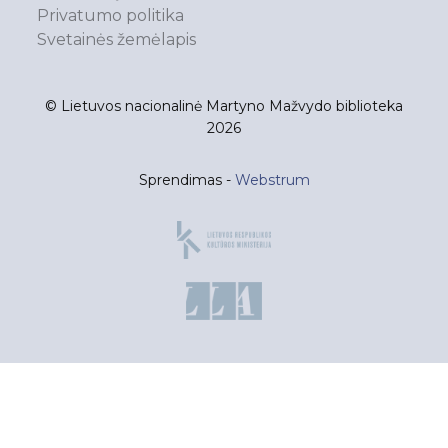
Privatumo politika
Svetainės žemėlapis
© Lietuvos nacionalinė Martyno Mažvydo biblioteka
2026
Sprendimas -
Webstrum